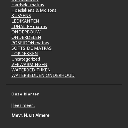
Hardside-matras
Hoeslakens & Moltons
KUSSENS
LEDIKANTEN
LUNALIFE matras
ONDERBOUW
ONDERDELEN
POSEIDON matras
SOFTSIDE MATRAS
TOPDEKKEN
Uncategorized
VERWARMINGEN
WATERBED TIJKEN
WATERBEDDEN ONDERHOUD
Onze klanten
|
lees meer...
Mevr. N. uit Almere