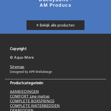
AM Producs
Bekijk alle producten
Copyright
© Aqua-Mere
Sitemap
Designed by APR Webdesign
Productcategorieën
AANBIEDINGEN
COMFORT Line matras
COMPLETE BOXSPRINGS
COMPLETE WATERBEDDEN
DEKBEDDEN