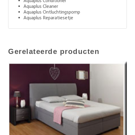
Aquaplus Conditioner
Aquaplus Cleaner
Aquaplus Ontluchtingspomp
Aquaplus Reparatiesetje
Gerelateerde producten