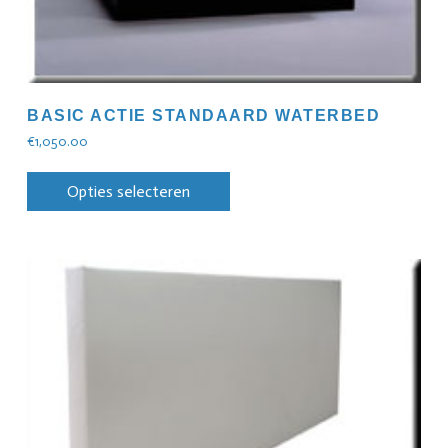
BASIC ACTIE STANDAARD WATERBED
€
1,050.00
Opties selecteren