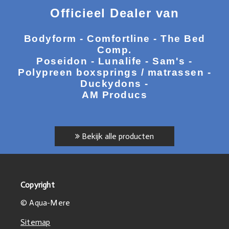
Officieel Dealer van
Bodyform - Comfortline - The Bed
Comp.
Poseidon - Lunalife - Sam's -
Polypreen boxsprings / matrassen -
Duckydons -
AM Producs
Bekijk alle producten
Copyright
© Aqua-Mere
Sitemap