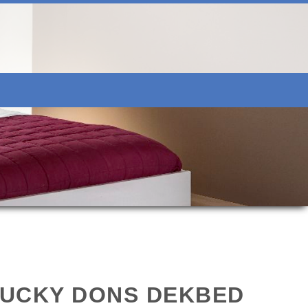
UCKY DONS DEKBED