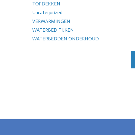
TOPDEKKEN
Uncategorized
VERWARMINGEN
WATERBED TIJKEN
WATERBEDDEN ONDERHOUD