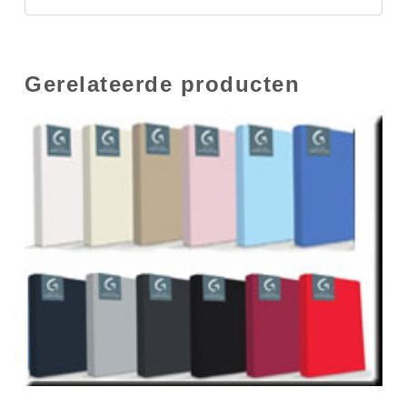
Gerelateerde producten