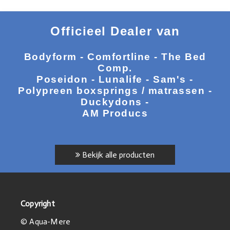
Officieel Dealer van
Bodyform - Comfortline - The Bed
Comp.
Poseidon - Lunalife - Sam's -
Polypreen boxsprings / matrassen -
Duckydons -
AM Producs
Bekijk alle producten
Copyright
© Aqua-Mere