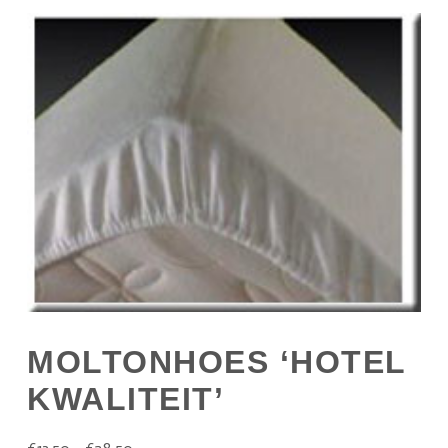
MOLTONHOES ‘HOTEL
KWALITEIT’