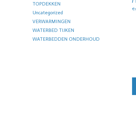
/
TOPDEKKEN
€
Uncategorized
VERWARMINGEN
WATERBED TIJKEN
WATERBEDDEN ONDERHOUD