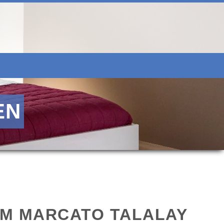
EN
M MARCATO TALALAY