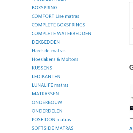
BOXSPRING
COMFORT Line matras
COMPLETE BOXSPRINGS
COMPLETE WATERBEDDEN
DEKBEDDEN
Hardside-matras
Hoeslakens & Moltons
KUSSENS
LEDIKANTEN
LUNALIFE matras
MATRASSEN
ONDERBOUW
ONDERDELEN
POSEIDON matras
SOFTSIDE MATRAS
A