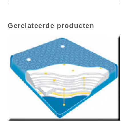
Gerelateerde producten