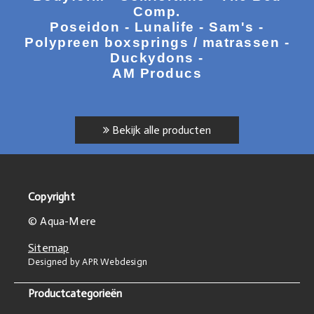
Comp.
Poseidon - Lunalife - Sam's -
Polypreen boxsprings / matrassen -
Duckydons -
AM Producs
Bekijk alle producten
Copyright
© Aqua-Mere
Sitemap
Designed by APR Webdesign
Productcategorieën