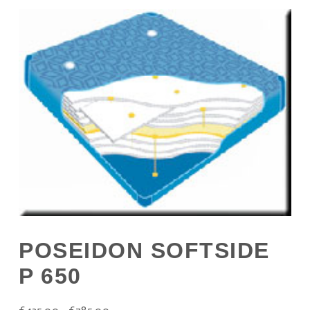
POSEIDON SOFTSIDE
P 650