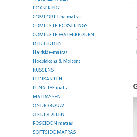
BOXSPRING
COMFORT Line matras
COMPLETE BOXSPRINGS
COMPLETE WATERBEDDEN
DEKBEDDEN
Hardside-matras
Hoeslakens & Moltons
KUSSENS
LEDIKANTEN
LUNALIFE matras
MATRASSEN
ONDERBOUW
ONDERDELEN
POSEIDON matras
SOFTSIDE MATRAS