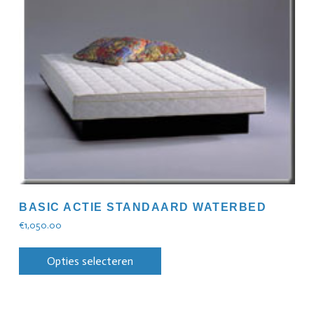
BASIC ACTIE STANDAARD WATERBED
€
1,050.00
Opties selecteren