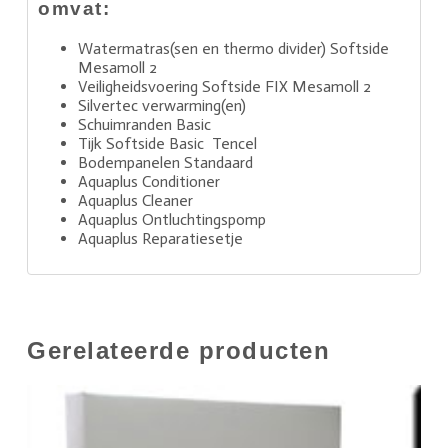
omvat:
Watermatras(sen en thermo divider) Softside
Mesamoll 2
Veiligheidsvoering Softside FIX Mesamoll 2
Silvertec verwarming(en)
Schuimranden Basic
Tijk Softside Basic Tencel
Bodempanelen Standaard
Aquaplus Conditioner
Aquaplus Cleaner
Aquaplus Ontluchtingspomp
Aquaplus Reparatiesetje
Gerelateerde producten