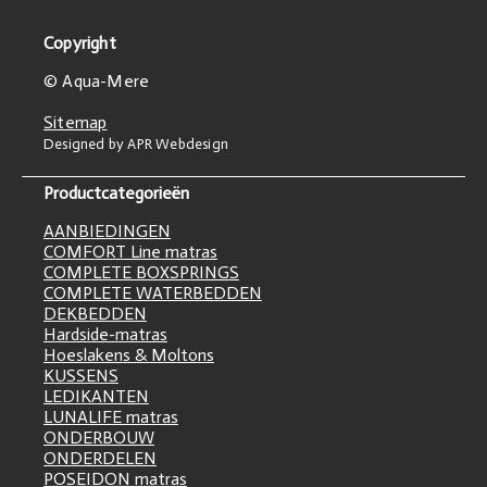
Copyright
© Aqua-Mere
Sitemap
Designed by APR Webdesign
Productcategorieën
AANBIEDINGEN
COMFORT Line matras
COMPLETE BOXSPRINGS
COMPLETE WATERBEDDEN
DEKBEDDEN
Hardside-matras
Hoeslakens & Moltons
KUSSENS
LEDIKANTEN
LUNALIFE matras
ONDERBOUW
ONDERDELEN
POSEIDON matras