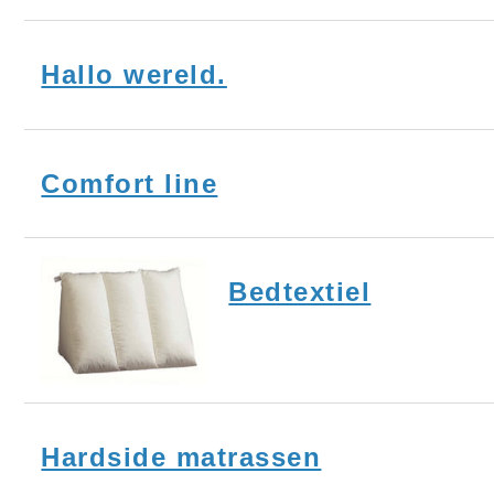
Hallo wereld.
Comfort line
Bedtextiel
Hardside matrassen