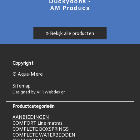
Duckydons -
AM Producs
Bekijk alle producten
Copyright
© Aqua-Mere
Sitemap
Designed by APR Webdesign
Productcategorieën
AANBIEDINGEN
COMFORT Line matras
COMPLETE BOXSPRINGS
COMPLETE WATERBEDDEN