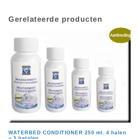
Gerelateerde producten
Aanbieding!
WATERBED CONDITIONER 250 ml. 4 halen
= 3 betalen