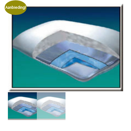
Aanbieding!