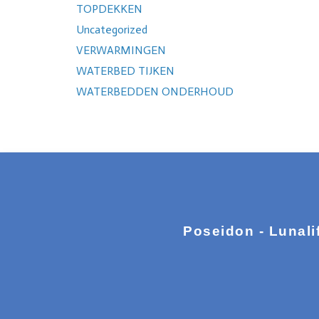
TOPDEKKEN
Uncategorized
VERWARMINGEN
WATERBED TIJKEN
WATERBEDDEN ONDERHOUD
Poseidon - Lunali