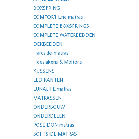
BOXSPRING
COMFORT Line matras
COMPLETE BOXSPRINGS
COMPLETE WATERBEDDEN
DEKBEDDEN
Hardside-matras
Hoeslakens & Moltons
KUSSENS
LEDIKANTEN
LUNALIFE matras
MATRASSEN
ONDERBOUW
ONDERDELEN
POSEIDON matras
SOFTSIDE MATRAS