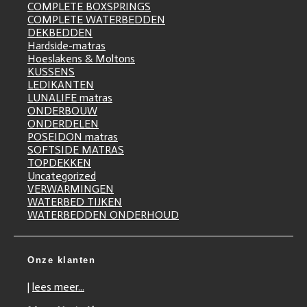
COMPLETE BOXSPRINGS
COMPLETE WATERBEDDEN
DEKBEDDEN
Hardside-matras
Hoeslakens & Moltons
KUSSENS
LEDIKANTEN
LUNALIFE matras
ONDERBOUW
ONDERDELEN
POSEIDON matras
SOFTSIDE MATRAS
TOPDEKKEN
Uncategorized
VERWARMINGEN
WATERBED TIJKEN
WATERBEDDEN ONDERHOUD
Onze klanten
|
lees meer...