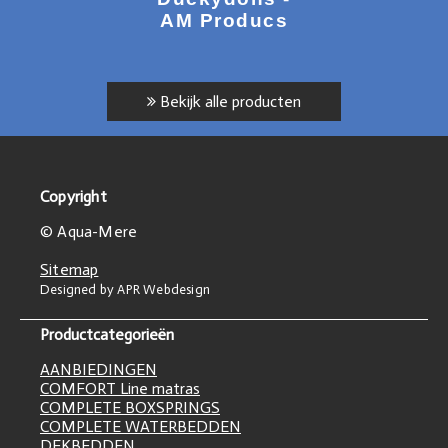
AM Producs
Bekijk alle producten
Copyright
© Aqua-Mere
Sitemap
Designed by APR Webdesign
Productcategorieën
AANBIEDINGEN
COMFORT Line matras
COMPLETE BOXSPRINGS
COMPLETE WATERBEDDEN
DEKBEDDEN