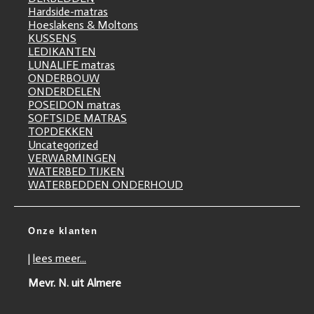
Hardside-matras
Hoeslakens & Moltons
KUSSENS
LEDIKANTEN
LUNALIFE matras
ONDERBOUW
ONDERDELEN
POSEIDON matras
SOFTSIDE MATRAS
TOPDEKKEN
Uncategorized
VERWARMINGEN
WATERBED TIJKEN
WATERBEDDEN ONDERHOUD
Onze klanten
|
lees meer...
Mevr. N. uit Almere