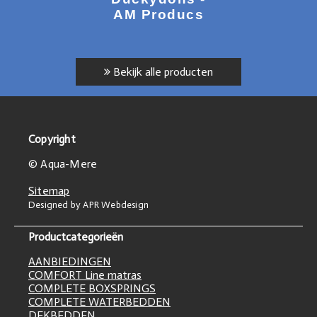
AM Producs
Bekijk alle producten
Copyright
© Aqua-Mere
Sitemap
Designed by APR Webdesign
Productcategorieën
AANBIEDINGEN
COMFORT Line matras
COMPLETE BOXSPRINGS
COMPLETE WATERBEDDEN
DEKBEDDEN