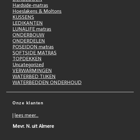
Hardside-matras
Hoeslakens & Moltons
KUSSENS
LEDIKANTEN
LUNALIFE matras
ONDERBOUW
ONDERDELEN
POSEIDON matras
SOFTSIDE MATRAS
TOPDEKKEN
Uncategorized
VERWARMINGEN
WATERBED TIJKEN
WATERBEDDEN ONDERHOUD
Onze klanten
|
lees meer...
Mevr. N. uit Almere