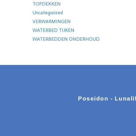
TOPDEKKEN
Uncategorized
VERWARMINGEN
WATERBED TIJKEN
WATERBEDDEN ONDERHOUD
Poseidon - Lunali