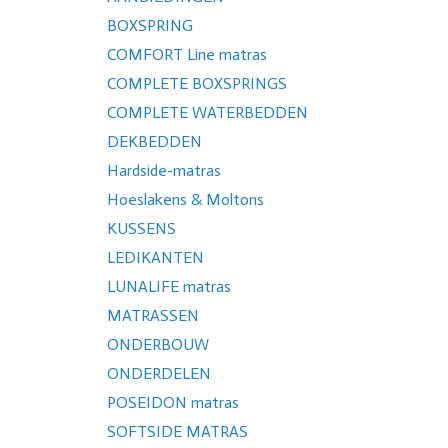
BOXSPRING
COMFORT Line matras
COMPLETE BOXSPRINGS
COMPLETE WATERBEDDEN
DEKBEDDEN
Hardside-matras
Hoeslakens & Moltons
KUSSENS
LEDIKANTEN
LUNALIFE matras
MATRASSEN
ONDERBOUW
ONDERDELEN
POSEIDON matras
SOFTSIDE MATRAS