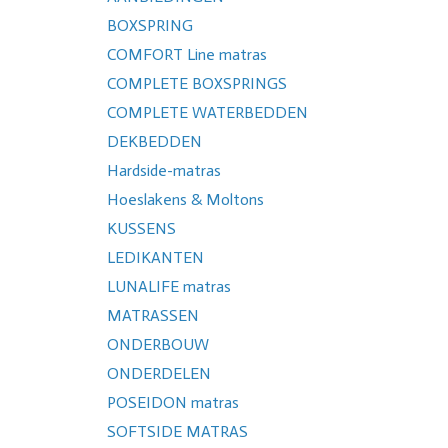
BOXSPRING
COMFORT Line matras
COMPLETE BOXSPRINGS
COMPLETE WATERBEDDEN
DEKBEDDEN
Hardside-matras
Hoeslakens & Moltons
KUSSENS
LEDIKANTEN
LUNALIFE matras
MATRASSEN
ONDERBOUW
ONDERDELEN
POSEIDON matras
SOFTSIDE MATRAS