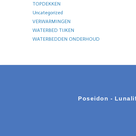
TOPDEKKEN
Uncategorized
VERWARMINGEN
WATERBED TIJKEN
WATERBEDDEN ONDERHOUD
Poseidon - Lunali