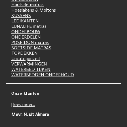
Hardside-matras
Hoeslakens & Moltons
KUSSENS
LEDIKANTEN
LUNALIFE matras
ONDERBOUW
ONDERDELEN
POSEIDON matras
SOFTSIDE MATRAS
TOPDEKKEN
Uncategorized
VERWARMINGEN
WATERBED TIJKEN
WATERBEDDEN ONDERHOUD
Onze klanten
|
lees meer...
Mevr. N. uit Almere