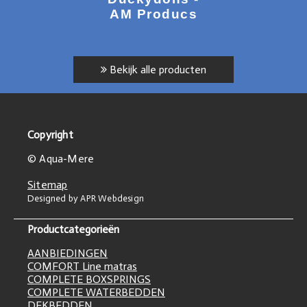
AM Producs
Bekijk alle producten
Copyright
© Aqua-Mere
Sitemap
Designed by APR Webdesign
Productcategorieën
AANBIEDINGEN
COMFORT Line matras
COMPLETE BOXSPRINGS
COMPLETE WATERBEDDEN
DEKBEDDEN